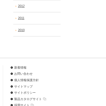
2012
2011
2010
新着情報
お問い合わせ
個人情報保護方針
サイトマップ
サイトポリシー
製品カタログサイト
採用サイト