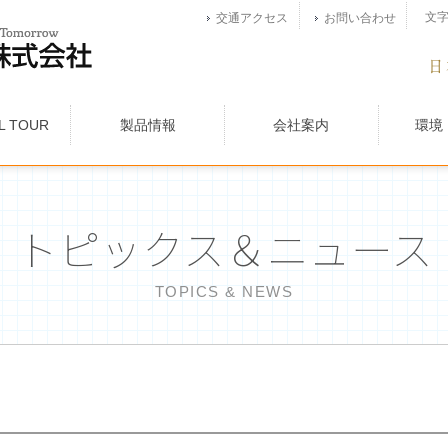
文
交通アクセス
お問い合わせ
AL TOUR
製品情報
会社案内
環境
トピックス＆ニュース
TOPICS & NEWS