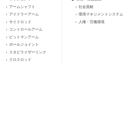
アームシャフト
社会貢献
アイドラーアーム
環境マネジメントシステム
サイドロッド
人権・労働環境
コントロールアーム
ピットマンアーム
ボールジョイント
スタビライザーリンク
クロスロッド