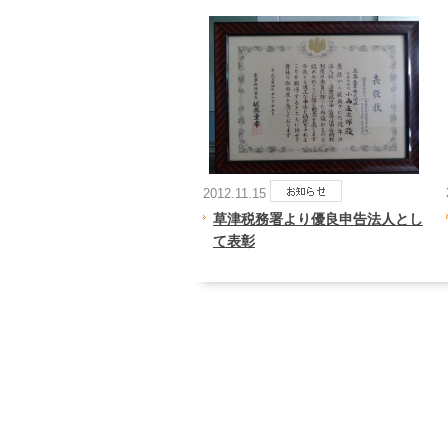
2012.11.15
草津税務署より優良申告法人とし
て表彰