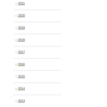
2021
2020
2019
2018
2017
2016
2015
2014
2013