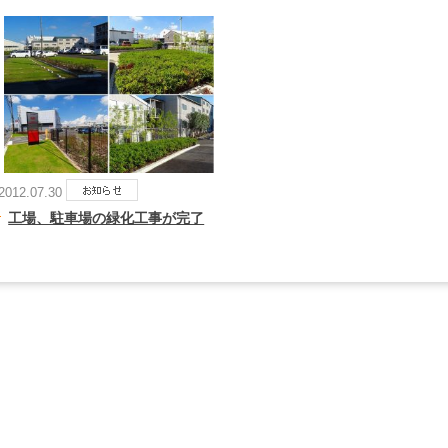
2012.07.30
工場、駐車場の緑化工事が完了