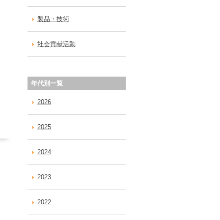
製品・技術
社会貢献活動
年代別一覧
2026
2025
2024
2023
2022