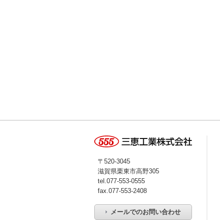
〒520-3045
滋賀県栗東市高野305
tel.
077-553-0555
fax.077-553-2408
メールでのお問い合わせ