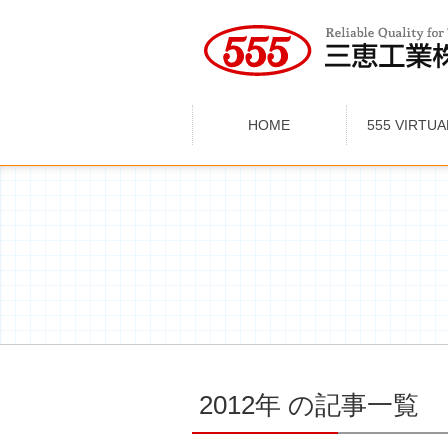
HOME
555 VIRTU
2012年
の記事一覧