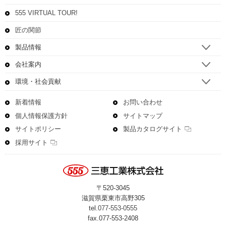
555 VIRTUAL TOUR!
匠の関節
製品情報
会社案内
環境・社会貢献
新着情報
お問い合わせ
個人情報保護方針
サイトマップ
サイトポリシー
製品カタログサイト
採用サイト
〒520-3045
滋賀県栗東市高野305
tel.
077-553-0555
fax.077-553-2408