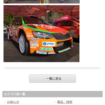
一覧に戻る
カテゴリ別一覧
お知らせ
製品・技術