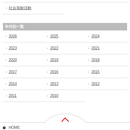
社会貢献活動
年代別一覧
2026
2025
2024
2023
2022
2021
2020
2019
2018
2017
2016
2015
2014
2013
2012
2011
2010
HOME