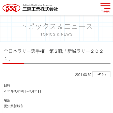
トピックス＆ニュース
TOPICS & NEWS
全日本ラリー選手権 第２戦「新城ラリー２０２
１」
2021.03.30
日時
2021年3月19日～3月21日
場所
愛知県新城市