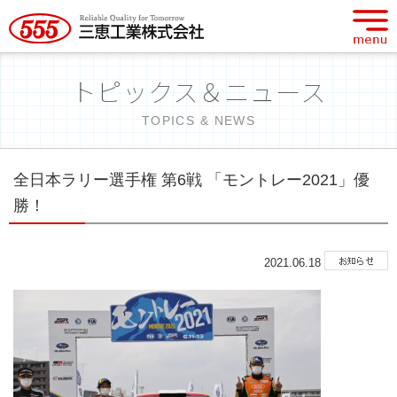
トピックス＆ニュース
TOPICS & NEWS
全日本ラリー選手権 第6戦 「モントレー2021」優
勝！
2021.06.18