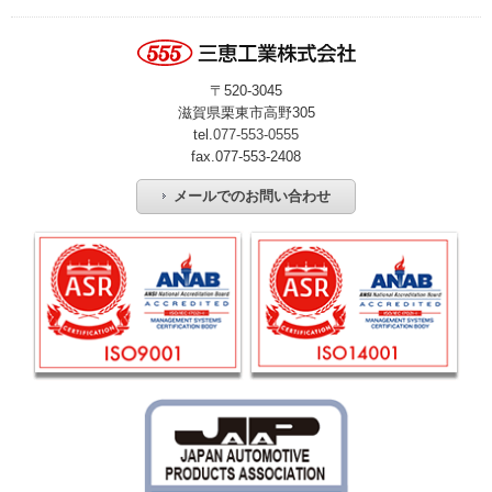
〒520-3045
滋賀県栗東市高野305
tel.
077-553-0555
fax.077-553-2408
メールでのお問い合わせ