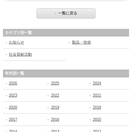
一覧に戻る
カテゴリ別一覧
お知らせ
製品・技術
社会貢献活動
年代別一覧
2026
2025
2024
2023
2022
2021
2020
2019
2018
2017
2016
2015
2014
2013
2012