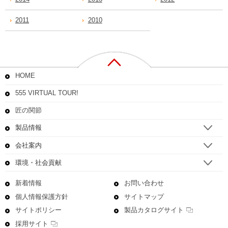
2011
2010
HOME
555 VIRTUAL TOUR!
匠の関節
製品情報
会社案内
環境・社会貢献
新着情報
お問い合わせ
個人情報保護方針
サイトマップ
サイトポリシー
製品カタログサイト
採用サイト